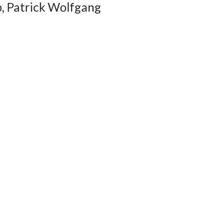
, Patrick Wolfgang