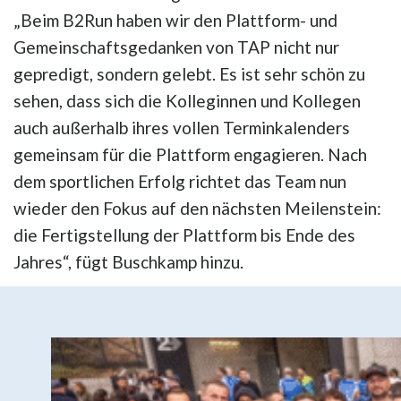
„Beim B2Run haben wir den Plattform- und
Gemeinschaftsgedanken von TAP nicht nur
gepredigt, sondern gelebt. Es ist sehr schön zu
sehen, dass sich die Kolleginnen und Kollegen
auch außerhalb ihres vollen Terminkalenders
gemeinsam für die Plattform engagieren. Nach
dem sportlichen Erfolg richtet das Team nun
wieder den Fokus auf den nächsten Meilenstein:
die Fertigstellung der Plattform bis Ende des
Jahres“, fügt Buschkamp hinzu.