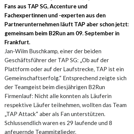
Fans aus TAP SG, Accenture und
Fachexpertinnen und -experten aus den
Partnerunternehmen läuft TAP aber schon jetzt:
gemeinsam beim B2Run am 09. September in
Frankfurt.
Jan-Wilm Buschkamp, einer der beiden
Geschäftsführer der TAP SG: „Ob auf der
Plattform oder auf der Laufstrecke, TAP ist ein
Gemeinschaftserfolg.“ Entsprechend zeigte sich
der Teamgeist beim diesjährigen B2Run
Firmenlauf: Nicht alle konnten als Läuferin
respektive Läufer teilnehmen, wollten das Team
„TAP Attack“ aber als Fan unterstützen.
Schlussendlich waren es 29 laufende und 8
anfeuernde Teammitglieder.