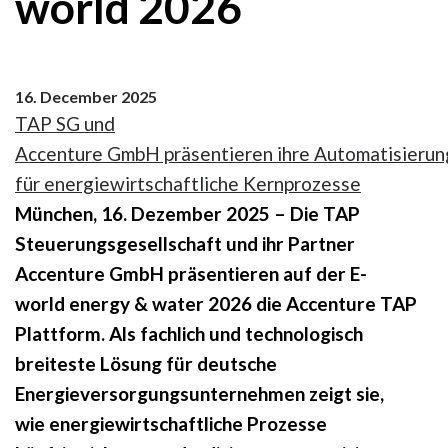
world 2026
16. December 2025
TAP SG und
Accenture GmbH präsentieren ihre Automatisierun
für energiewirtschaftliche Kernprozesse
München, 16. Dezember 2025 – Die TAP
Steuerungsgesellschaft und ihr Partner
Accenture GmbH präsentieren auf der E-
world energy & water 2026 die Accenture TAP
Plattform. Als fachlich und technologisch
breiteste Lösung für deutsche
Energieversorgungsunternehmen zeigt sie,
wie energiewirtschaftliche Prozesse