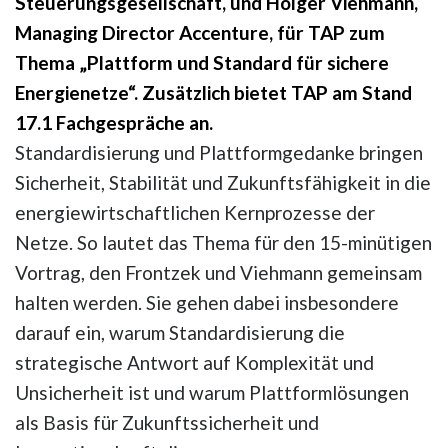
Steuerungsgesellschaft, und Holger Viehmann,
Managing Director Accenture, für TAP zum
Thema „Plattform und Standard für sichere
Energienetze“. Zusätzlich bietet TAP am Stand
17.1 Fachgespräche an.
Standardisierung und Plattformgedanke bringen
Sicherheit, Stabilität und Zukunftsfähigkeit in die
energiewirtschaftlichen Kernprozesse der
Netze. So lautet das Thema für den 15-minütigen
Vortrag, den Frontzek und Viehmann gemeinsam
halten werden. Sie gehen dabei insbesondere
darauf ein, warum Standardisierung die
strategische Antwort auf Komplexität und
Unsicherheit ist und warum Plattformlösungen
als Basis für Zukunftssicherheit und