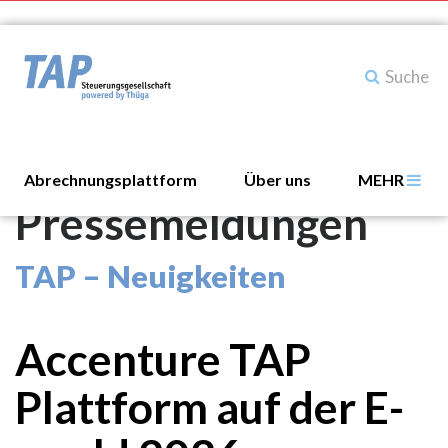
Abrechnungsplattform
Über uns
MEHR
Pressemeldungen
TAP – Neuigkeiten
Accenture TAP
Plattform auf der E-