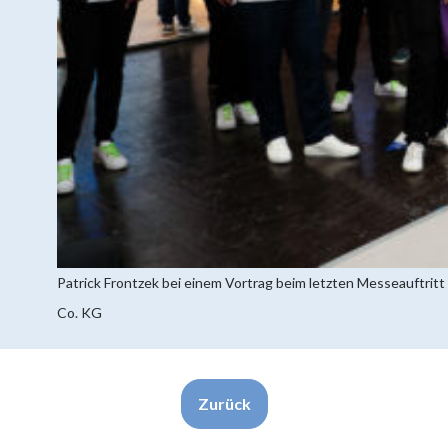
Patrick Frontzek bei einem Vortrag beim letzten Messeauftrit
Co. KG
Zurück