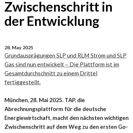
Zwischenschritt in
der Entwicklung
28. May 2025
Grundausprägungen SLP und RLM Strom und SLP
Gas sind nun entwickelt – Die Plattform ist im
Gesamtdurchschnitt zu einem Drittel
fertiggestellt.
München, 28. Mai 2025. TAP, die
Abrechnungsplattform für die deutsche
Energiewirtschaft, macht den nächsten wichtigen
Zwischenschritt auf dem Weg zu den ersten Go-