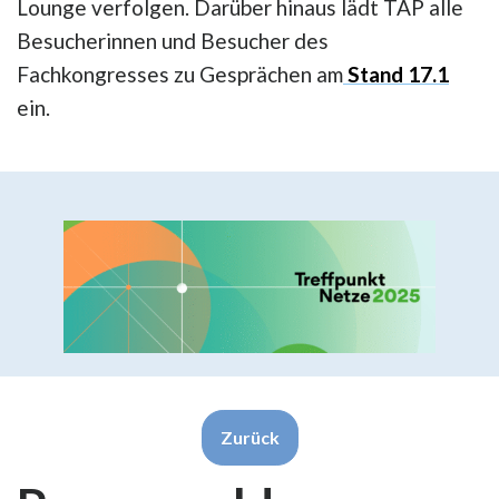
Lounge verfolgen. Darüber hinaus lädt TAP alle
Besucherinnen und Besucher des
Fachkongresses zu Gesprächen am
Stand 17.1
ein.
Zurück