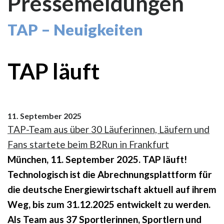
Pressemeldungen
TAP – Neuigkeiten
TAP läuft
11. September 2025
TAP-Team aus über 30 Läuferinnen, Läufern und
Fans startete beim B2Run in Frankfurt
München, 11. September 2025. TAP läuft!
Technologisch ist die Abrechnungsplattform für
die deutsche Energiewirtschaft aktuell auf ihrem
Weg, bis zum 31.12.2025 entwickelt zu werden.
Als Team aus 37 Sportlerinnen, Sportlern und