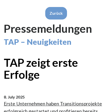
Zurück
Pressemeldungen
TAP – Neuigkeiten
TAP zeigt erste
Erfolge
8. July 2025
Erste Unternehmen haben Transitionsprojekte
erfolgreich gestartet und profitieren bereits