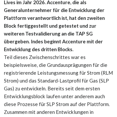
Lives im Jahr 2026. Accenture, die als
Generalunternehmer für die Entwicklung der
Plattform verantwortlich ist, hat den zweiten
Block fertiggestellt und getestet und zur
weiteren Testvalidierung an die TAP SG
übergeben. Indes beginnt Accenture mit der
Entwicklung des dritten Blocks.
Teil dieses Zwischenschrittes war es
beispielsweise, die Grundausprägungen für die
registrierende Leistungsmessung für Strom (RLM
Strom) und das Standard-Lastprofil für Gas (SLP
Gas) zu entwickeln. Bereits seit dem ersten
Entwicklungsblock laufen unter anderem auch
diese Prozesse für SLP Strom auf der Plattform.
Zusammen mit anderen Entwicklungen in