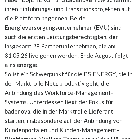
ihren Einführungs- und Transitionsprojekten auf
die Plattform begonnen. Beide
Energieversorgungsunternehmen (EVU) sind
auch die ersten Leistungsberechtigten, der
insgesamt 29 Partnerunternehmen, die am
31.05.26 live gehen werden. Ende August folgt
eins energie.
So ist ein Schwerpunkt für die BS|ENERGY, die in
der Marktrolle Netz produktiv geht, die
Anbindung des Workforce-Management-
Systems. Unterdessen liegt der Fokus für
badenova, die in der Marktrolle Lieferant
starten, insbesondere auf der Anbindung von
Kundenportalen und Kunden-Management-