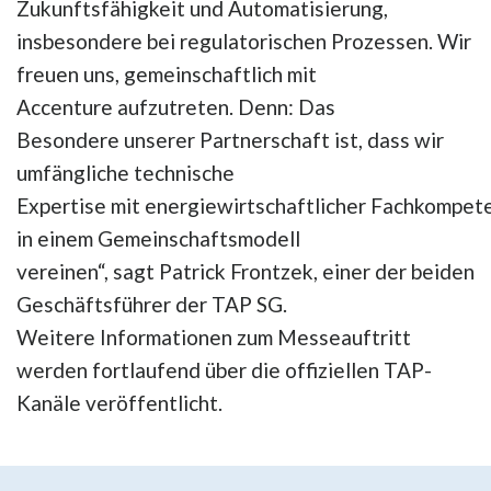
Zukunftsfähigkeit und Automatisierung,
insbesondere bei regulatorischen Prozessen. Wir
freuen uns, gemeinschaftlich mit
Accenture aufzutreten. Denn: Das
Besondere unserer Partnerschaft ist, dass wir
umfängliche technische
Expertise mit energiewirtschaftlicher Fachkompet
in einem Gemeinschaftsmodell
vereinen“, sagt Patrick Frontzek, einer der beiden
Geschäftsführer der TAP SG.
Weitere Informationen zum Messeauftritt
werden fortlaufend über die offiziellen TAP-
Kanäle veröffentlicht.