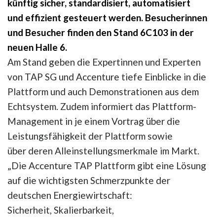
künftig sicher, standardisiert, automatisiert
und effizient gesteuert werden. Besucherinnen
und Besucher finden den Stand 6C103 in der
neuen Halle 6
.
Am Stand geben die Expertinnen und Experten
von TAP SG und Accenture tiefe Einblicke in die
Plattform und auch Demonstrationen aus dem
Echtsystem. Zudem informiert das Plattform-
Management in je einem Vortrag über die
Leistungsfähigkeit der Plattform sowie
über deren Alleinstellungsmerkmale im Markt.
„Die Accenture TAP Plattform gibt eine Lösung
auf die wichtigsten Schmerzpunkte der
deutschen Energiewirtschaft:
Sicherheit, Skalierbarkeit,