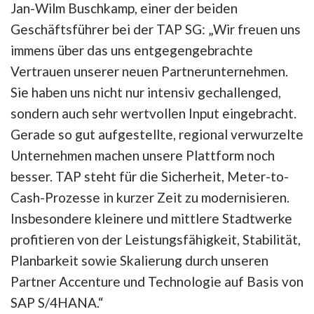
Jan-Wilm Buschkamp, einer der beiden
Geschäftsführer bei der TAP SG: „Wir freuen uns
immens über das uns entgegengebrachte
Vertrauen unserer neuen Partnerunternehmen.
Sie haben uns nicht nur intensiv gechallenged,
sondern auch sehr wertvollen Input eingebracht.
Gerade so gut aufgestellte, regional verwurzelte
Unternehmen machen unsere Plattform noch
besser. TAP steht für die Sicherheit, Meter-to-
Cash-Prozesse in kurzer Zeit zu modernisieren.
Insbesondere kleinere und mittlere Stadtwerke
profitieren von der Leistungsfähigkeit, Stabilität,
Planbarkeit sowie Skalierung durch unseren
Partner Accenture und Technologie auf Basis von
SAP S/4HANA.“