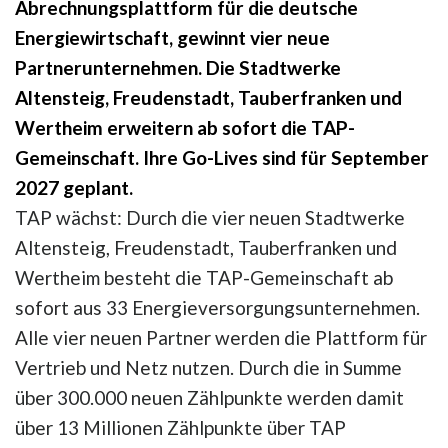
Abrechnungsplattform für die deutsche
Energiewirtschaft, gewinnt vier neue
Partnerunternehmen. Die Stadtwerke
Altensteig, Freudenstadt, Tauberfranken und
Wertheim erweitern ab sofort die TAP-
Gemeinschaft. Ihre Go-Lives sind für September
2027 geplant.
TAP wächst: Durch die vier neuen Stadtwerke
Altensteig, Freudenstadt, Tauberfranken und
Wertheim besteht die TAP-Gemeinschaft ab
sofort aus 33 Energieversorgungsunternehmen.
Alle vier neuen Partner werden die Plattform für
Vertrieb und Netz nutzen. Durch die in Summe
über 300.000 neuen Zählpunkte werden damit
über 13 Millionen Zählpunkte über TAP