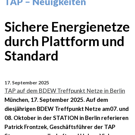
TAP – Neuigkeiten
Sichere Energienetze
durch Plattform und
Standard
17. September 2025
TAP auf dem BDEW Treffpunkt Netze in Berlin
München, 17. September 2025. Auf dem
diesjährigen BDEW Treffpunkt Netze am07. und
08. Oktober in der STATION in Berlin referieren
Patrick Frontzek, Geschäftsführer der TAP