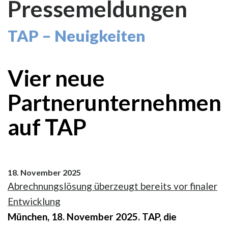
Pressemeldungen
TAP – Neuigkeiten
Vier neue
Partnerunternehmen
auf TAP
18. November 2025
Abrechnungslösung überzeugt bereits vor finaler
Entwicklung
München, 18. November 2025. TAP, die