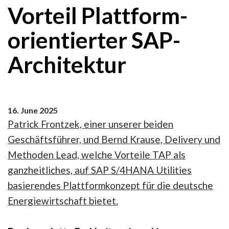
Vorteil Plattform-
orientierter SAP-
Architektur
16. June 2025
Patrick Frontzek, einer unserer beiden
Geschäftsführer, und Bernd Krause, Delivery und
Methoden Lead, welche Vorteile TAP als
ganzheitliches, auf SAP S/4HANA Utilities
basierendes Plattformkonzept für die deutsche
Energiewirtschaft bietet.