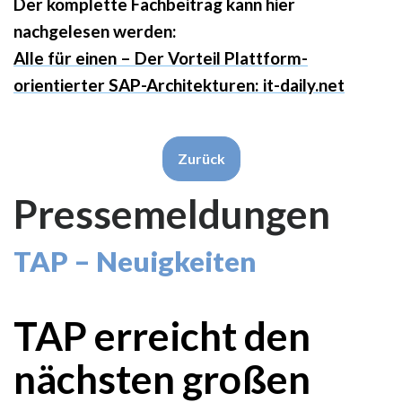
Der komplette Fachbeitrag kann hier
nachgelesen werden:
Alle für einen – Der Vorteil Plattform-
orientierter SAP-Architekturen: it-daily.net
Zurück
Pressemeldungen
TAP – Neuigkeiten
TAP erreicht den
nächsten großen