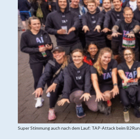
Super Stimmung auch nach dem Lauf: TAP-Attack beim B2Run i