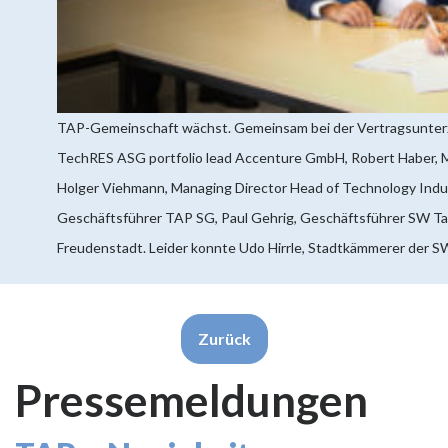
TAP-Gemeinschaft wächst. Gemeinsam bei der Vertragsunterz
TechRES ASG portfolio lead Accenture GmbH, Robert Haber, M
Holger Viehmann, Managing Director Head of Technology Indust
Geschäftsführer TAP SG, Paul Gehrig, Geschäftsführer SW T
Freudenstadt. Leider konnte Udo Hirrle, Stadtkämmerer der S
Zurück
Pressemeldungen