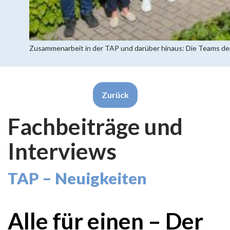
Zusammenarbeit in der TAP und darüber hinaus: Die Teams der
Zurück
Fachbeiträge und
Interviews
TAP – Neuigkeiten
Alle für einen – Der