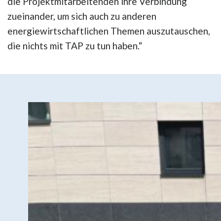
die Projektmitarbeitenden ihre Verbindung
zueinander, um sich auch zu anderen
energiewirtschaftlichen Themen auszutauschen,
die nichts mit TAP zu tun haben.“