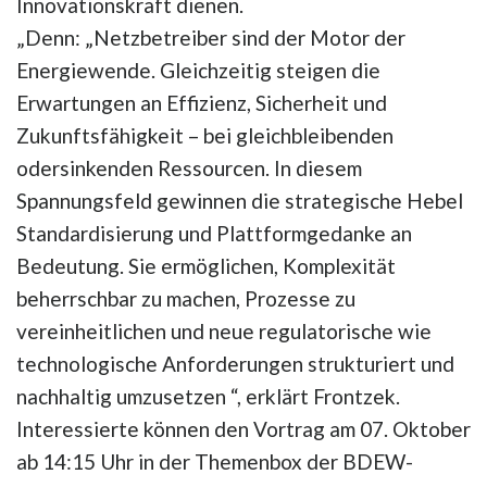
Innovationskraft dienen.
„Denn: „Netzbetreiber sind der Motor der
Energiewende. Gleichzeitig steigen die
Erwartungen an Effizienz, Sicherheit und
Zukunftsfähigkeit – bei gleichbleibenden
odersinkenden Ressourcen. In diesem
Spannungsfeld gewinnen die strategische Hebel
Standardisierung und Plattformgedanke an
Bedeutung. Sie ermöglichen, Komplexität
beherrschbar zu machen, Prozesse zu
vereinheitlichen und neue regulatorische wie
technologische Anforderungen strukturiert und
nachhaltig umzusetzen “, erklärt Frontzek.
Interessierte können den Vortrag am 07. Oktober
ab 14:15 Uhr in der Themenbox der BDEW-