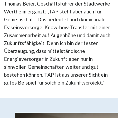
Thomas Beier, Geschäftsführer der Stadtwerke
Wertheim ergänzt: „TAP steht aber auch für
Gemeinschaft. Das bedeutet auch kommunale
Daseinsvorsorge, Know-how-Transfer mit einer
Zusammenarbeit auf Augenhöhe und damit auch
Zukunftsfähigkeit. Denn ich bin der festen
Überzeugung, dass mittelständische
Energieversorger in Zukunft eben nur in
sinnvollen Gemeinschaften weiter und gut
bestehen können. TAP ist aus unserer Sicht ein
gutes Beispiel für solch ein Zukunftsprojekt.“