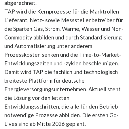
abgerechnet.
TAP wird die Kernprozesse für die Marktrollen
Lieferant, Netz- sowie Messstellenbetreiber für
die Sparten Gas, Strom, Wärme, Wasser und Non-
Commodity abbilden und durch Standardisierung
und Automatisierung unter anderem
Prozesskosten senken und die Time-to-Market-
Entwicklungszeiten und -zyklen beschleunigen.
Damit wird TAP die fachlich und technologisch
breiteste Plattform für deutsche
Energieversorgungsunternehmen. Aktuell steht
die Lösung vor den letzten
Entwicklungsschritten, die alle für den Betrieb
notwendige Prozesse abbilden. Die ersten Go-
Lives sind ab Mitte 2026 geplant.