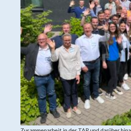
Zusammenarbeit in der TAP und darüber hina