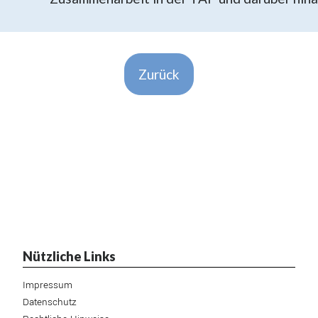
Zurück
Nützliche Links
Impressum
Datenschutz