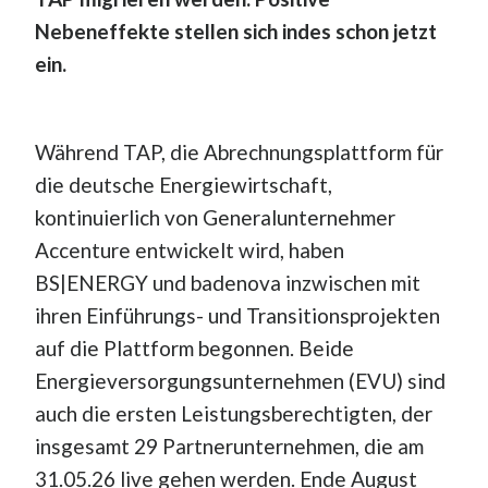
Nebeneffekte stellen sich indes schon jetzt
ein.
Während TAP, die Abrechnungsplattform für
die deutsche Energiewirtschaft,
kontinuierlich von Generalunternehmer
Accenture entwickelt wird, haben
BS|ENERGY und badenova inzwischen mit
ihren Einführungs- und Transitionsprojekten
auf die Plattform begonnen. Beide
Energieversorgungsunternehmen (EVU) sind
auch die ersten Leistungsberechtigten, der
insgesamt 29 Partnerunternehmen, die am
31.05.26 live gehen werden. Ende August