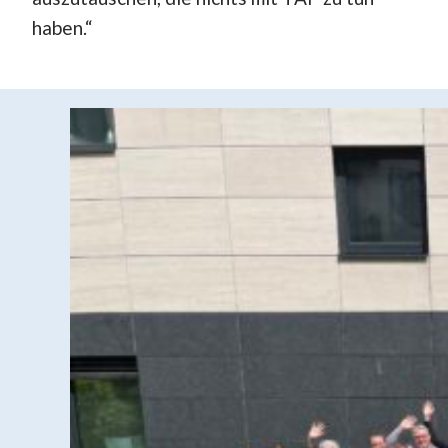
haben.“