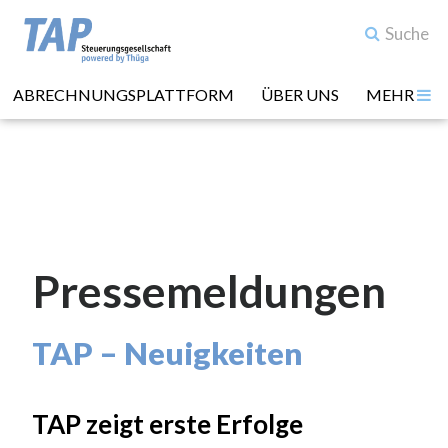
ABRECHNUNGSPLATTFORM
ÜBER UNS
MEHR
Pressemeldungen
TAP – Neuigkeiten
TAP zeigt erste Erfolge