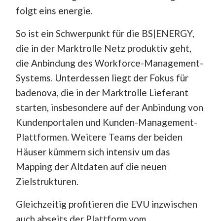
folgt eins energie.
So ist ein Schwerpunkt für die BS|ENERGY,
die in der Marktrolle Netz produktiv geht,
die Anbindung des Workforce-Management-
Systems. Unterdessen liegt der Fokus für
badenova, die in der Marktrolle Lieferant
starten, insbesondere auf der Anbindung von
Kundenportalen und Kunden-Management-
Plattformen. Weitere Teams der beiden
Häuser kümmern sich intensiv um das
Mapping der Altdaten auf die neuen
Zielstrukturen.
Gleichzeitig profitieren die EVU inzwischen
auch abseits der Plattform vom