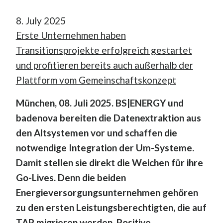
8. July 2025
Erste Unternehmen haben
Transitionsprojekte erfolgreich gestartet
und profitieren bereits auch außerhalb der
Plattform vom Gemeinschaftskonzept
München, 08. Juli 2025. BS|ENERGY und
badenova bereiten die Datenextraktion aus
den Altsystemen vor und schaffen die
notwendige Integration der Um-Systeme.
Damit stellen sie direkt die Weichen für ihre
Go-Lives. Denn die beiden
Energieversorgungsunternehmen gehören
zu den ersten Leistungsberechtigten, die auf
TAP migrieren werden. Positive